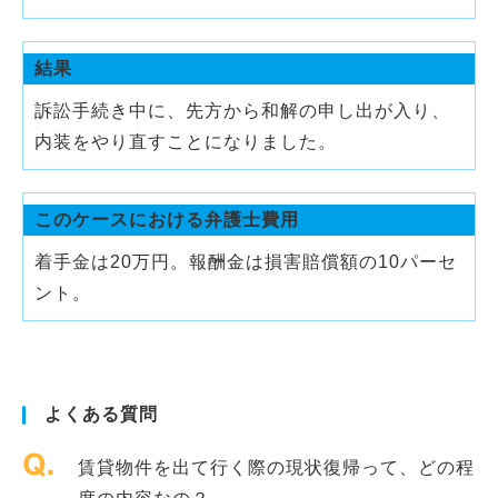
結果
訴訟手続き中に、先方から和解の申し出が入り、
内装をやり直すことになりました。
このケースにおける弁護士費用
着手金は20万円。報酬金は損害賠償額の10パーセ
ント。
よくある質問
賃貸物件を出て行く際の現状復帰って、どの程