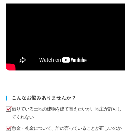
こんなお悩みありませんか？
借りている土地の建物を建て替えたいが、地主が許可し
てくれない
敷金・礼金について、誰の言っていることが正しいのか