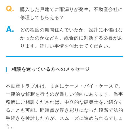
購入した戸建てに雨漏りが発生。不動産会社に
修理してもらえる？
どの程度の期間住んでいたか、設計に不備はな
かったのかなどを、総合的に判断する必要があ
ります。詳しい事情を伺わせてください。
相談を迷っている方へのメッセージ
不動産トラブルは、まさにケース・バイ・ケースで、
一律的な解釈を行うのが難しい傾向にあります。当事
務所にご相談くだされば、中立的な建築士をご紹介す
ることも可能。問題点が浮き彫りになった段階で法的
手続きを検討した方が、スムーズに進められるでしょ
う。