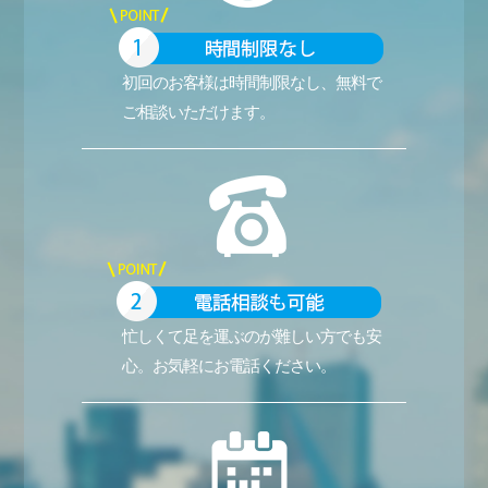
初回のお客様は時間制限なし、無料で
ご相談いただけます。
忙しくて足を運ぶのが難しい方でも安
心。お気軽にお電話ください。