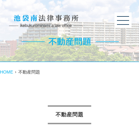
HOME
不動産問題
不動産問題