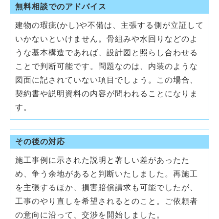
無料相談でのアドバイス
建物の瑕疵(かし)や不備は、主張する側が立証して
いかないといけません。骨組みや水回りなどのよ
うな基本構造であれば、設計図と照らし合わせる
ことで判断可能です。問題なのは、内装のような
図面に記されていない項目でしょう。この場合、
契約書や説明資料の内容が問われることになりま
す。
その後の対応
施工事例に示された説明と著しい差があったた
め、争う余地があると判断いたしました。再施工
を主張するほか、損害賠償請求も可能でしたが、
工事のやり直しを希望されるとのこと。ご依頼者
の意向に沿って、交渉を開始しました。