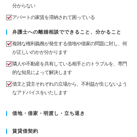
分からない
アパートの家賃を滞納されて困っている
弁護士への離婚相談でできること、分かること
複雑な権利義務が発生する借地や借家の問題に対し、何
が正しいのかが分かります
隣人や不動産を共有している相手とのトラブルを、専門
的な知見によって解決します
借主と貸主それぞれの立場から、不利益が生じないよう
なアドバイスをいたします
借地・借家・明渡し・立ち退き
賃貸借契約