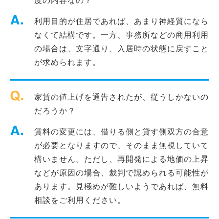
度の内容なの？
利用目的が住居であれば、あまり神経質になら
なくて結構です。一方、事務所などの商用利用
の場合は、文字通り、入居時の状態に戻すこと
が求められます。
家賃の値上げを通告されたが、従うしかないの
だろうか？
賃料の変更には、借りる側と貸す側双方の合意
が必要となりますので、そのまま無視していて
構いません。ただし、再開発による地価の上昇
などが原因の場合、裁判で認められる可能性が
あります。見極めが難しいようであれば、無料
相談をご利用ください。