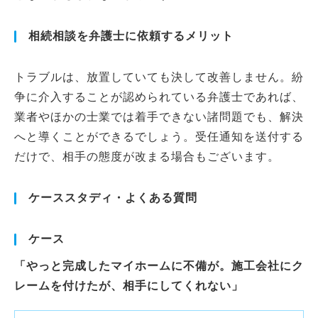
相続相談を弁護士に依頼するメリット
トラブルは、放置していても決して改善しません。紛
争に介入することが認められている弁護士であれば、
業者やほかの士業では着手できない諸問題でも、解決
へと導くことができるでしょう。受任通知を送付する
だけで、相手の態度が改まる場合もございます。
ケーススタディ・よくある質問
ケース
「やっと完成したマイホームに不備が。施工会社にク
レームを付けたが、相手にしてくれない」