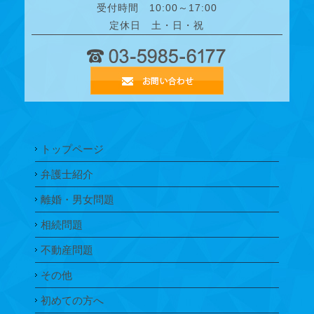
受付時間 10:00～17:00
定休日 土・日・祝
トップページ
弁護士紹介
離婚・男女問題
相続問題
不動産問題
その他
初めての方へ