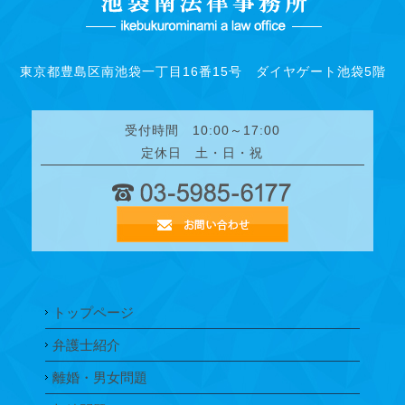
東京都豊島区南池袋一丁目16番15号 ダイヤゲート池袋5階
受付時間 10:00～17:00
定休日 土・日・祝
トップページ
弁護士紹介
離婚・男女問題