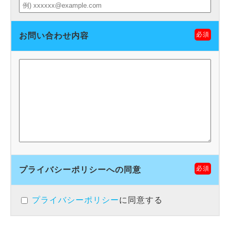
必須
お問い合わせ内容
必須
プライバシーポリシーへの同意
プライバシーポリシー
に同意する