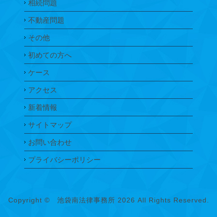
相続問題
不動産問題
その他
初めての方へ
ケース
アクセス
新着情報
サイトマップ
お問い合わせ
プライバシーポリシー
Copyright ©
池袋南法律事務所
2026 All Rights Reserved.