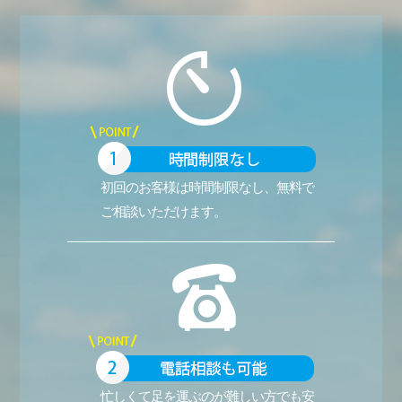
初回のお客様は時間制限なし、無料で
ご相談いただけます。
忙しくて足を運ぶのが難しい方でも安