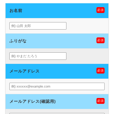
必須
お名前
必須
ふりがな
必須
メールアドレス
必須
メールアドレス(確認用)