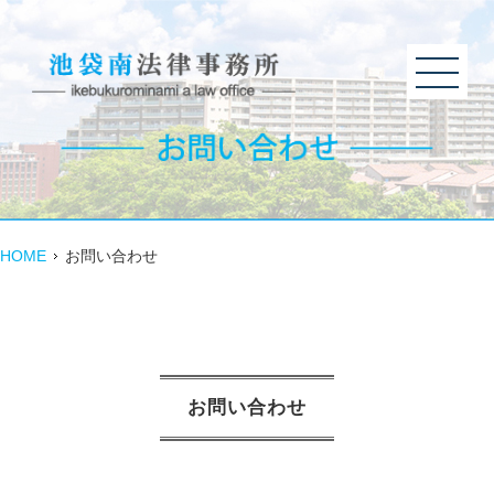
HOME
お問い合わせ
お問い合わせ