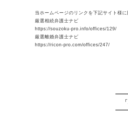
当ホームページのリンクを下記サイト様に
厳選相続弁護士ナビ
https://souzoku-pro.info/offices/129/
厳選離婚弁護士ナビ
https://ricon-pro.com/offices/247/
「