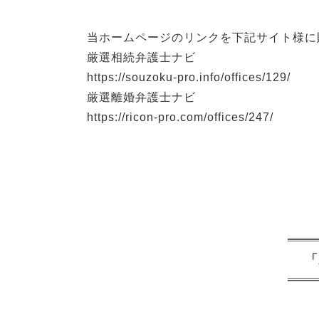
当ホームページのリンクを下記サイト様に
厳選相続弁護士ナビ
https://souzoku-pro.info/offices/129/
厳選離婚弁護士ナビ
https://ricon-pro.com/offices/247/
「