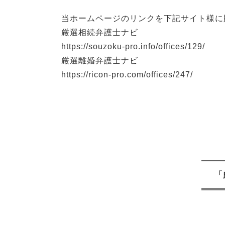
当ホームページのリンクを下記サイト様に
厳選相続弁護士ナビ
https://souzoku-pro.info/offices/129/
厳選離婚弁護士ナビ
https://ricon-pro.com/offices/247/
「