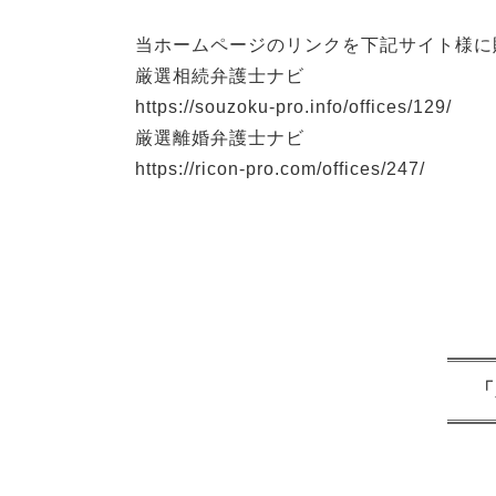
当ホームページのリンクを下記サイト様に
厳選相続弁護士ナビ
https://souzoku-pro.info/offices/129/
厳選離婚弁護士ナビ
https://ricon-pro.com/offices/247/
「