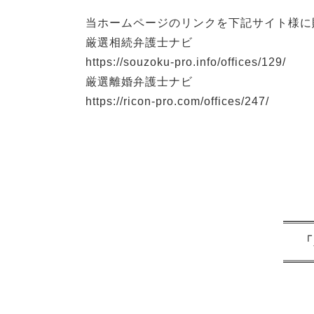
当ホームページのリンクを下記サイト様に
厳選相続弁護士ナビ
https://souzoku-pro.info/offices/129/
厳選離婚弁護士ナビ
https://ricon-pro.com/offices/247/
「