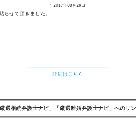
2017年08月29日
貼らせて頂きました。
詳細はこちら
厳選相続弁護士ナビ」「厳選離婚弁護士ナビ」へのリ