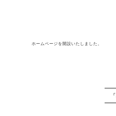
ホームページを開設いたしました。
「