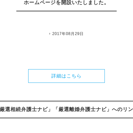
ホームページを開設いたしました。
2017年08月29日
詳細はこちら
厳選相続弁護士ナビ」「厳選離婚弁護士ナビ」へのリ