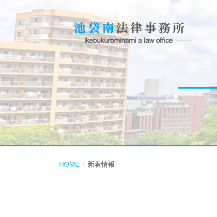
HOME
新着情報