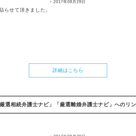
2017年08月29日
貼らせて頂きました。
詳細はこちら
厳選相続弁護士ナビ」「厳選離婚弁護士ナビ」へのリ