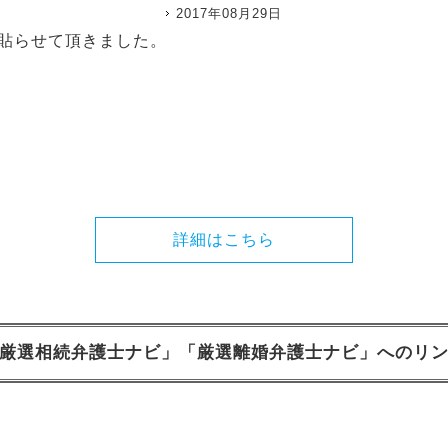
2017年08月29日
貼らせて頂きました。
詳細はこちら
厳選相続弁護士ナビ」「厳選離婚弁護士ナビ」へのリ