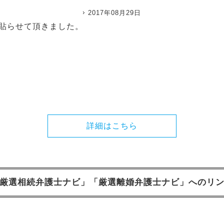
2017年08月29日
貼らせて頂きました。
詳細はこちら
厳選相続弁護士ナビ」「厳選離婚弁護士ナビ」へのリ