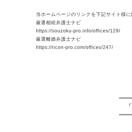
当ホームページのリンクを下記サイト様に
厳選相続弁護士ナビ
https://souzoku-pro.info/offices/129/
厳選離婚弁護士ナビ
https://ricon-pro.com/offices/247/
「