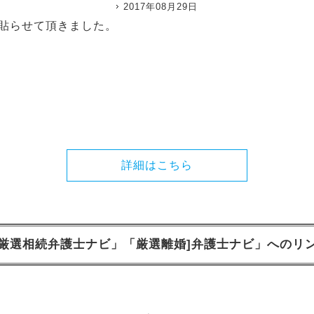
2017年08月29日
貼らせて頂きました。
詳細はこちら
厳選相続弁護士ナビ」「厳選離婚]弁護士ナビ」へのリ