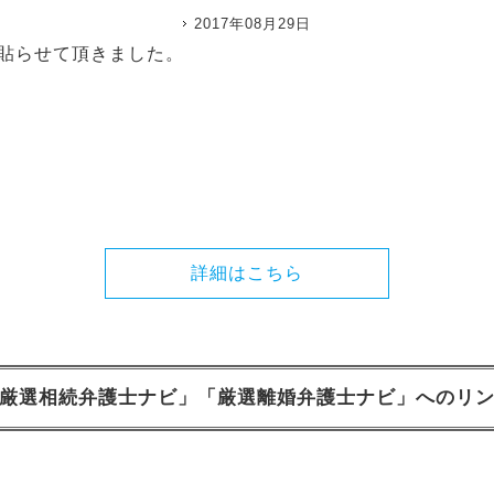
2017年08月29日
貼らせて頂きました。
詳細はこちら
厳選相続弁護士ナビ」「厳選離婚弁護士ナビ」へのリ