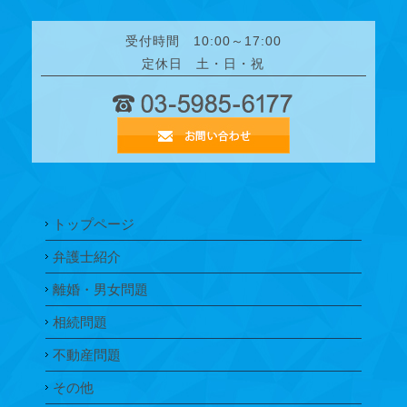
受付時間 10:00～17:00
定休日 土・日・祝
トップページ
弁護士紹介
離婚・男女問題
相続問題
不動産問題
その他