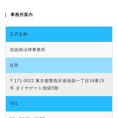
事務所案内
正式名称
池袋南法律事務所
住所
〒171-0022 東京都豊島区南池袋一丁目16番15
号 ダイヤゲート池袋5階
TEL