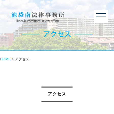
HOME
アクセス
アクセス