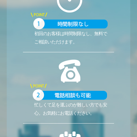
初回のお客様は時間制限なし、無料で
ご相談いただけます。
忙しくて足を運ぶのが難しい方でも安
心。お気軽にお電話ください。