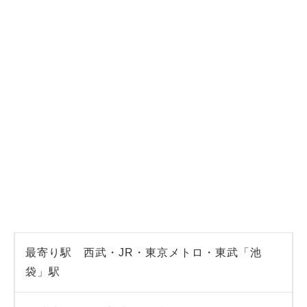
最寄り駅 西武・JR・東京メトロ・東武「池
袋」駅