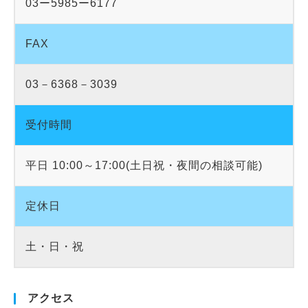
03ー5985ー6177
FAX
03－6368－3039
受付時間
平日 10:00～17:00(土日祝・夜間の相談可能)
定休日
土・日・祝
アクセス